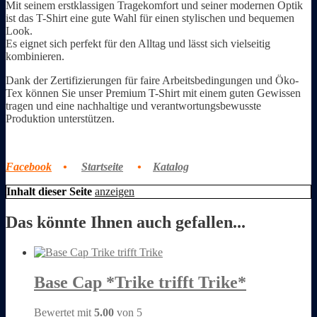
Mit seinem erstklassigen Tragekomfort und seiner modernen Optik
ist das T-Shirt eine gute Wahl für einen stylischen und bequemen
Look.
Es eignet sich perfekt für den Alltag und lässt sich vielseitig
kombinieren.
Dank der Zertifizierungen für faire Arbeitsbedingungen und Öko-
Tex können Sie unser Premium T-Shirt mit einem guten Gewissen
tragen und eine nachhaltige und verantwortungsbewusste
Produktion unterstützen.
Facebook
•
Startseite
•
Katalog
Inhalt dieser Seite
anzeigen
Das könnte Ihnen auch gefallen...
Base Cap *Trike trifft Trike*
Bewertet mit
5.00
von 5