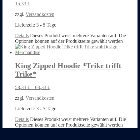
15,33
€
zzgl.
Versandkosten
Lieferzeit:
3 - 5 Tage
Details
Dieses Produkt weist mehrere Varianten auf. Die
Optionen können auf der Produktseite gewählt werden
King Zipped Hoodie *Trike trifft
Trike*
58,33
€
–
63,33
€
zzgl.
Versandkosten
Lieferzeit:
3 - 5 Tage
Details
Dieses Produkt weist mehrere Varianten auf. Die
Optionen können auf der Produktseite gewählt werden