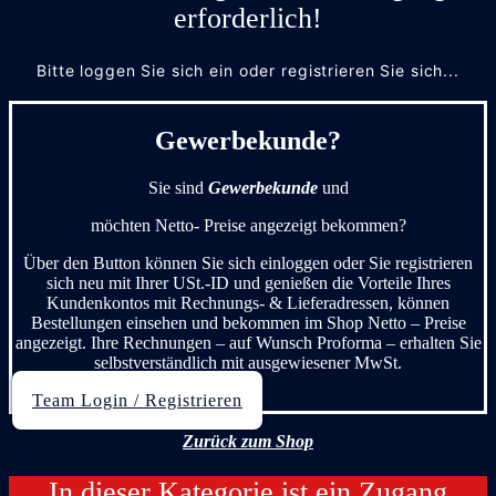
erforderlich!
Bitte loggen Sie sich ein oder registrieren Sie sich...
Gewerbekunde?
Sie sind
Gewerbekunde
und
möchten Netto- Preise angezeigt bekommen?
Über den Button können Sie sich einloggen oder Sie registrieren
sich neu mit Ihrer USt.-ID und genießen die Vorteile Ihres
Kundenkontos mit Rechnungs- & Lieferadressen, können
Bestellungen einsehen und bekommen im Shop Netto – Preise
angezeigt. Ihre Rechnungen – auf Wunsch Proforma – erhalten Sie
selbstverständlich mit ausgewiesener MwSt.
Team Login / Registrieren
Zurück zum Shop
In dieser Kategorie ist ein Zugang