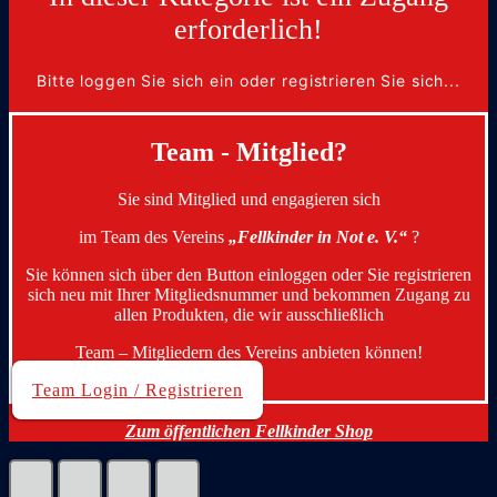
erforderlich!
Bitte loggen Sie sich ein oder registrieren Sie sich...
Team - Mitglied?
Sie sind Mitglied und engagieren sich
im Team des Vereins
„Fellkinder in Not e. V.“
?
Sie können sich über den Button einloggen oder Sie registrieren
sich neu mit Ihrer Mitgliedsnummer und bekommen Zugang zu
allen Produkten, die wir ausschließlich
Team – Mitgliedern des Vereins anbieten können!
Team Login / Registrieren
Zum öffentlichen Fellkinder Shop