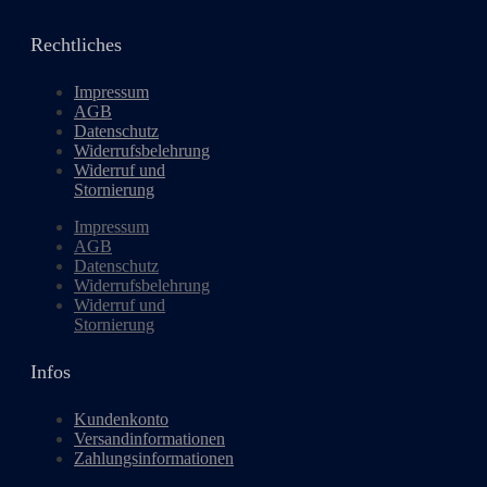
Rechtliches
Impressum
AGB
Datenschutz
Widerrufsbelehrung
Widerruf und
Stornierung
Impressum
AGB
Datenschutz
Widerrufsbelehrung
Widerruf und
Stornierung
Infos
Kundenkonto
Versandinformationen
Zahlungsinformationen