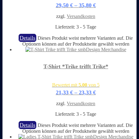
29,50
€
–
35,80
€
zzgl.
Versandkosten
Lieferzeit:
3 - 5 Tage
Details
Dieses Produkt weist mehrere Varianten auf. Die
Optionen können auf der Produktseite gewählt werden
T-Shirt *Trike trifft Trike*
Bewertet mit
5.00
von 5
21,33
€
–
23,33
€
zzgl.
Versandkosten
Lieferzeit:
3 - 5 Tage
Details
Dieses Produkt weist mehrere Varianten auf. Die
Optionen können auf der Produktseite gewählt werden