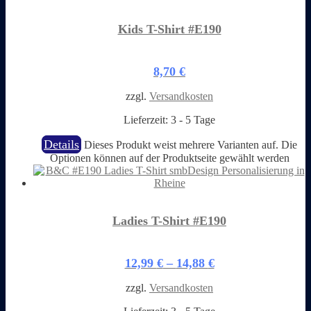
Kids T-Shirt #E190
8,70
€
zzgl.
Versandkosten
Lieferzeit:
3 - 5 Tage
Details
Dieses Produkt weist mehrere Varianten auf. Die
Optionen können auf der Produktseite gewählt werden
Ladies T-Shirt #E190
12,99
€
–
14,88
€
zzgl.
Versandkosten