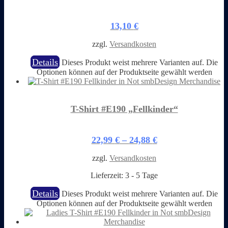
13,10
€
zzgl.
Versandkosten
Details
Dieses Produkt weist mehrere Varianten auf. Die
Optionen können auf der Produktseite gewählt werden
T-Shirt #E190 „Fellkinder“
22,99
€
–
24,88
€
zzgl.
Versandkosten
Lieferzeit:
3 - 5 Tage
Details
Dieses Produkt weist mehrere Varianten auf. Die
Optionen können auf der Produktseite gewählt werden