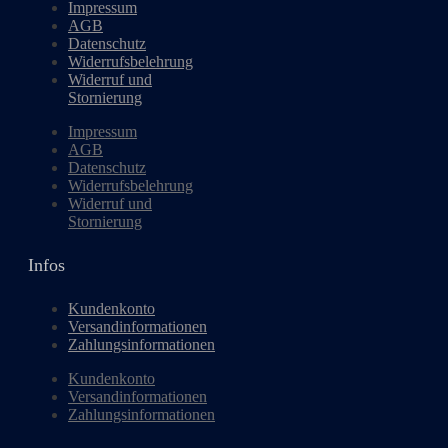
Impressum
AGB
Datenschutz
Widerrufsbelehrung
Widerruf und
Stornierung
Impressum
AGB
Datenschutz
Widerrufsbelehrung
Widerruf und
Stornierung
Infos
Kundenkonto
Versandinformationen
Zahlungsinformationen
Kundenkonto
Versandinformationen
Zahlungsinformationen