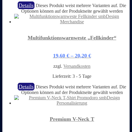
Details
Dieses Produkt weist mehrere Varianten auf. Die
Optionen können auf der Produktseite gewählt werden
Multifunktionswarnweste „Fellkinder“
19,60
€
–
20,20
€
zzgl.
Versandkosten
Lieferzeit:
3 - 5 Tage
Details
Dieses Produkt weist mehrere Varianten auf. Die
Optionen können auf der Produktseite gewählt werden
Premium V-Neck T