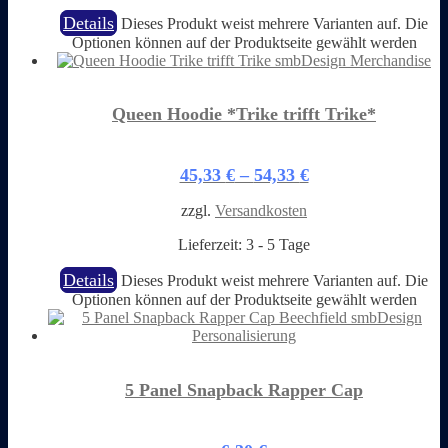
Details
Dieses Produkt weist mehrere Varianten auf. Die
Optionen können auf der Produktseite gewählt werden
Queen Hoodie *Trike trifft Trike*
45,33
€
–
54,33
€
zzgl.
Versandkosten
Lieferzeit:
3 - 5 Tage
Details
Dieses Produkt weist mehrere Varianten auf. Die
Optionen können auf der Produktseite gewählt werden
5 Panel Snapback Rapper Cap