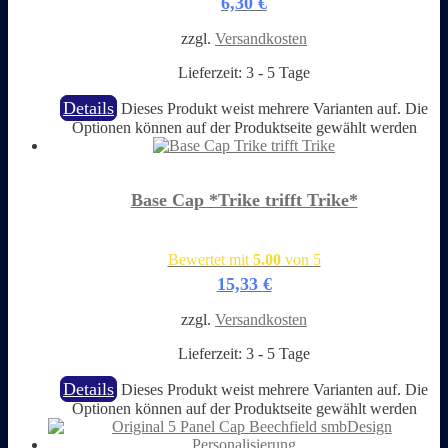
6,30
€
zzgl.
Versandkosten
Lieferzeit:
3 - 5 Tage
Details
Dieses Produkt weist mehrere Varianten auf. Die
Optionen können auf der Produktseite gewählt werden
Base Cap *Trike trifft Trike*
Bewertet mit
5.00
von 5
15,33
€
zzgl.
Versandkosten
Lieferzeit:
3 - 5 Tage
Details
Dieses Produkt weist mehrere Varianten auf. Die
Optionen können auf der Produktseite gewählt werden