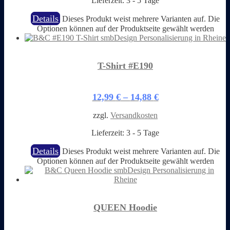
Lieferzeit:
3 - 5 Tage
Details
Dieses Produkt weist mehrere Varianten auf. Die
Optionen können auf der Produktseite gewählt werden
T-Shirt #E190
12,99
€
–
14,88
€
zzgl.
Versandkosten
Lieferzeit:
3 - 5 Tage
Details
Dieses Produkt weist mehrere Varianten auf. Die
Optionen können auf der Produktseite gewählt werden
QUEEN Hoodie