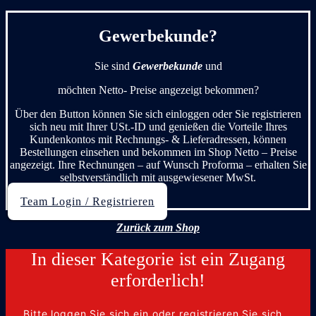
Gewerbekunde?
Sie sind
Gewerbekunde
und
möchten Netto- Preise angezeigt bekommen?
Über den Button können Sie sich einloggen oder Sie registrieren
sich neu mit Ihrer USt.-ID und genießen die Vorteile Ihres
Kundenkontos mit Rechnungs- & Lieferadressen, können
Bestellungen einsehen und bekommen im Shop Netto – Preise
angezeigt. Ihre Rechnungen – auf Wunsch Proforma – erhalten Sie
selbstverständlich mit ausgewiesener MwSt.
Team Login / Registrieren
Zurück zum Shop
In dieser Kategorie ist ein Zugang
erforderlich!
Bitte loggen Sie sich ein oder registrieren Sie sich...