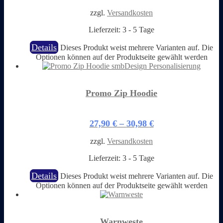
zzgl.
Versandkosten
Lieferzeit:
3 - 5 Tage
Details
Dieses Produkt weist mehrere Varianten auf. Die
Optionen können auf der Produktseite gewählt werden
Promo Zip Hoodie
27,90
€
–
30,98
€
zzgl.
Versandkosten
Lieferzeit:
3 - 5 Tage
Details
Dieses Produkt weist mehrere Varianten auf. Die
Optionen können auf der Produktseite gewählt werden
Warnweste