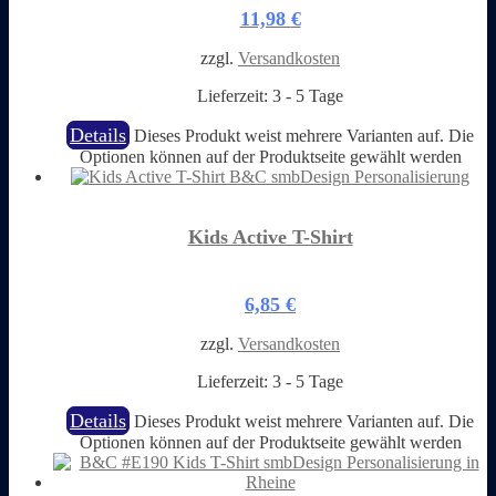
11,98
€
zzgl.
Versandkosten
Lieferzeit:
3 - 5 Tage
Details
Dieses Produkt weist mehrere Varianten auf. Die
Optionen können auf der Produktseite gewählt werden
Kids Active T-Shirt
6,85
€
zzgl.
Versandkosten
Lieferzeit:
3 - 5 Tage
Details
Dieses Produkt weist mehrere Varianten auf. Die
Optionen können auf der Produktseite gewählt werden