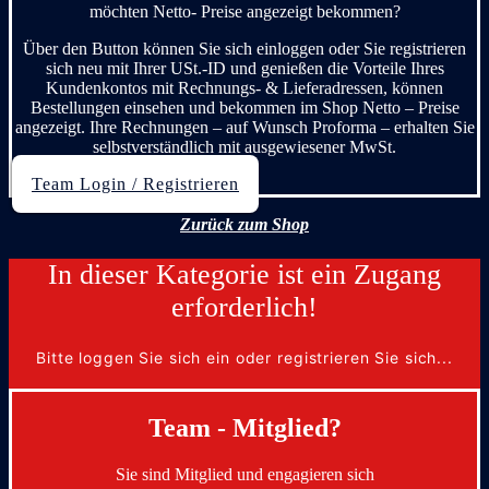
möchten Netto- Preise angezeigt bekommen?
Über den Button können Sie sich einloggen oder Sie registrieren
sich neu mit Ihrer USt.-ID und genießen die Vorteile Ihres
Kundenkontos mit Rechnungs- & Lieferadressen, können
Bestellungen einsehen und bekommen im Shop Netto – Preise
angezeigt. Ihre Rechnungen – auf Wunsch Proforma – erhalten Sie
selbstverständlich mit ausgewiesener MwSt.
Team Login / Registrieren
Zurück zum Shop
In dieser Kategorie ist ein Zugang
erforderlich!
Bitte loggen Sie sich ein oder registrieren Sie sich...
Team - Mitglied?
Sie sind Mitglied und engagieren sich